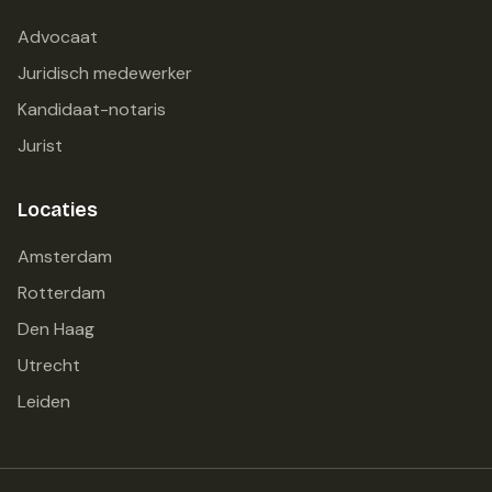
Advocaat
Juridisch medewerker
Kandidaat-notaris
Jurist
Locaties
Amsterdam
Rotterdam
Den Haag
Utrecht
Leiden