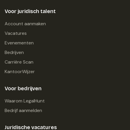
Voor juridisch talent
Account aanmaken
Vacatures
Evenementen
Bedrijven
Carrière Scan
KantoorWijzer
Voor bedrijven
Waarom LegalHunt
Bedrijf aanmelden
Juridische vacatures