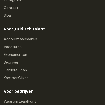
Contact
Blog
Voor juridisch talent
Account aanmaken
Vacatures
Evenementen
Bedrijven
Carrière Scan
KantoorWijzer
Voor bedrijven
Waarom LegalHunt