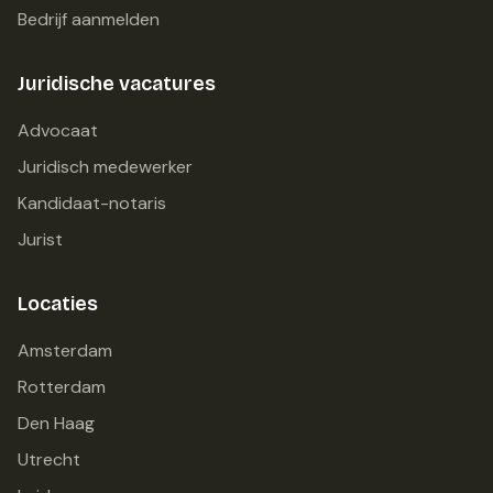
Bedrijf aanmelden
Juridische vacatures
Advocaat
Juridisch medewerker
Kandidaat-notaris
Jurist
Locaties
Amsterdam
Rotterdam
Den Haag
Utrecht