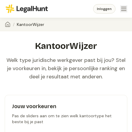
Inloggen
/
KantoorWijzer
KantoorWijzer
Welk type juridische werkgever past bij jou? Stel
je voorkeuren in, bekijk je persoonlijke ranking en
deel je resultaat met anderen.
Jouw voorkeuren
Pas de sliders aan om te zien welk kantoortype het
beste bij je past