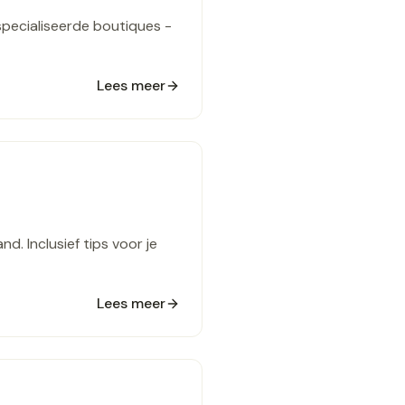
pecialiseerde boutiques -
Lees meer
. Inclusief tips voor je
Lees meer