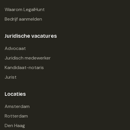
Waarom LegalHunt
Bedrijf aanmelden
Juridische vacatures
Advocaat
Juridisch medewerker
Kandidaat-notaris
Jurist
Locaties
Amsterdam
Rotterdam
Den Haag