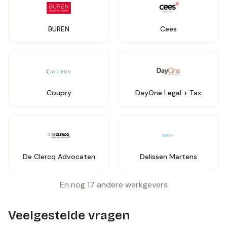
BUREN
Cees
Coupry
DayOne Legal + Tax
De Clercq Advocaten
Delissen Martens
En nog
17
andere werkgevers
Veelgestelde vragen