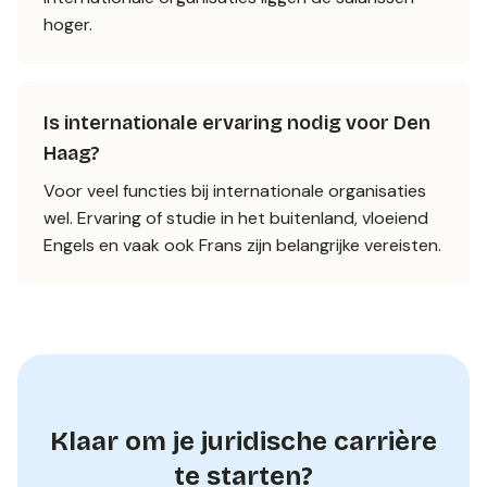
hoger.
Is internationale ervaring nodig voor Den
Haag?
Voor veel functies bij internationale organisaties
wel. Ervaring of studie in het buitenland, vloeiend
Engels en vaak ook Frans zijn belangrijke vereisten.
Klaar om je juridische carrière
te starten?