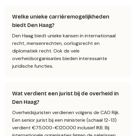
Welke unieke carrièremogelijkheden
biedt Den Haag?
Den Haag biedt unieke kansen in internationaal
recht, mensenrechten, oorlogsrecht en
diplomatiek recht. Ook de vele
overheidsorganisaties bieden interessante
juridische functies.
Wat verdient een jurist bij de overheid in
Den Haag?
Overheidsjuristen verdienen volgens de CAO Rijk.
Een senior jurist bij een ministerie (schaal 12-13)
verdient €75.000-€120.000 inclusief IKB. Bij
internationale organisaties liggen de salarissen