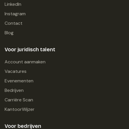
LinkedIn
Instagram
Contact
Blog
Voor juridisch talent
Account aanmaken
Vacatures
Evenementen
Bedrijven
Carrière Scan
KantoorWijzer
Voor bedrijven