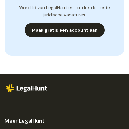
Word lid van LegalHunt en ontdek de beste
juridische vacatures.
Maak gratis een account aan
Meer LegalHunt