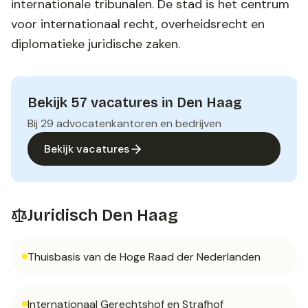
internationale tribunalen. De stad is het centrum
voor internationaal recht, overheidsrecht en
diplomatieke juridische zaken.
Bekijk
57
vacatures in
Den Haag
Bij
29
advocatenkantoren en bedrijven
Bekijk vacatures
Juridisch
Den Haag
Thuisbasis van de Hoge Raad der Nederlanden
Internationaal Gerechtshof en Strafhof