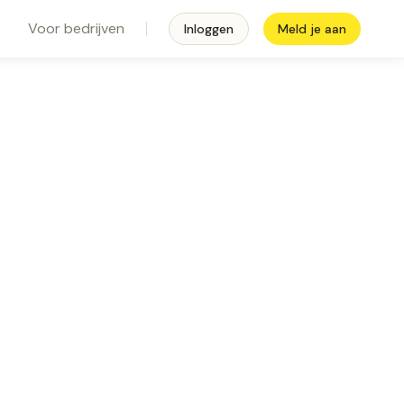
Voor bedrijven
Inloggen
Meld je aan