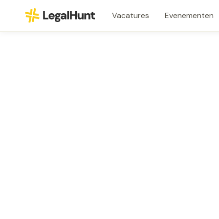
Vacatures
Evenementen