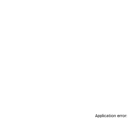
Application error