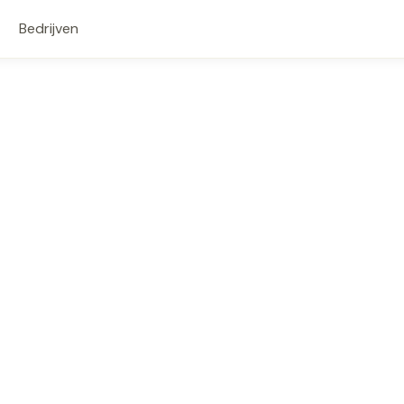
Bedrijven