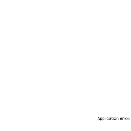
Application error