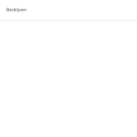
Bedrijven