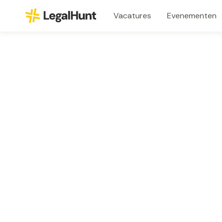
Vacatures
Evenementen