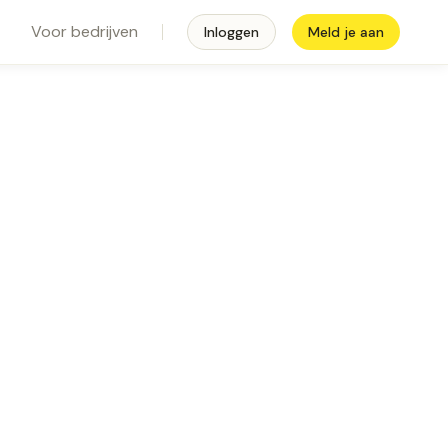
Voor bedrijven
Inloggen
Meld je aan