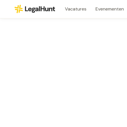
Vacatures
Evenementen