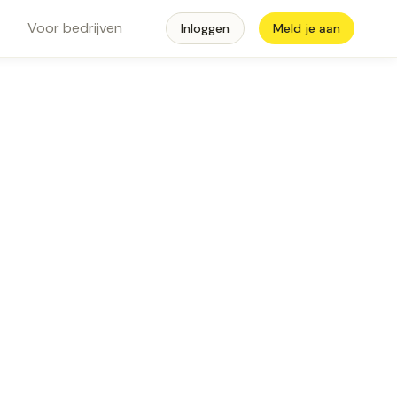
Voor bedrijven
Inloggen
Meld je aan