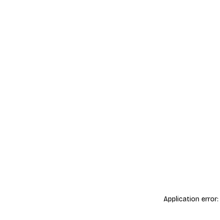
Application error