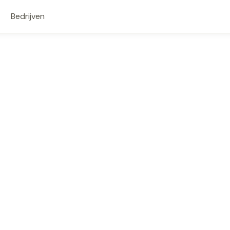
Bedrijven