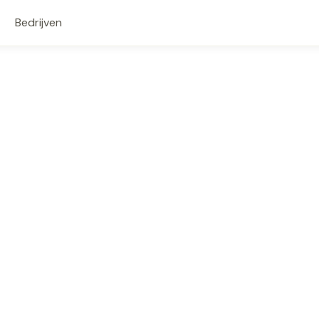
Bedrijven