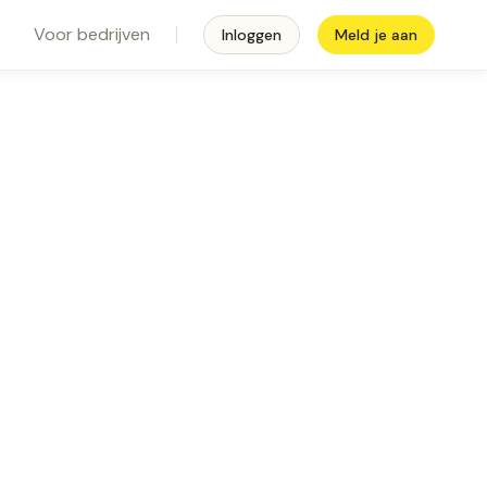
Voor bedrijven
Inloggen
Meld je aan