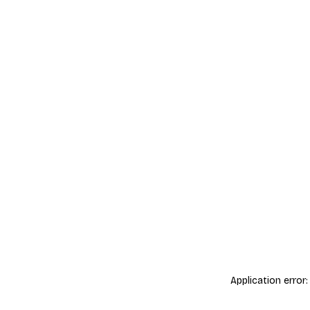
Application error