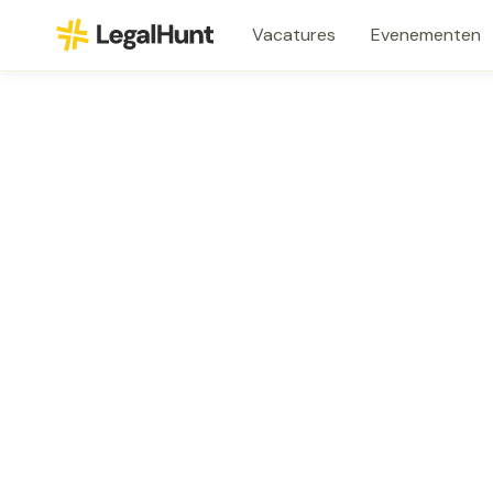
Vacatures
Evenementen