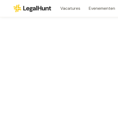
Vacatures
Evenementen