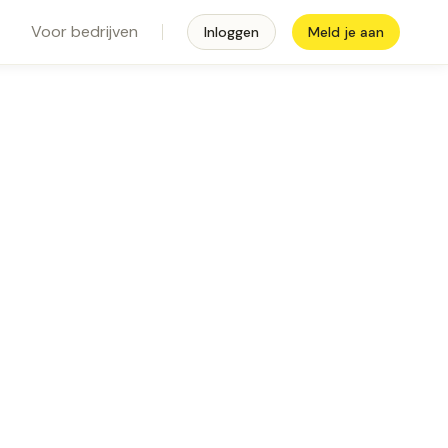
Voor bedrijven
Inloggen
Meld je aan