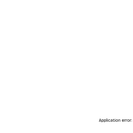
Application error