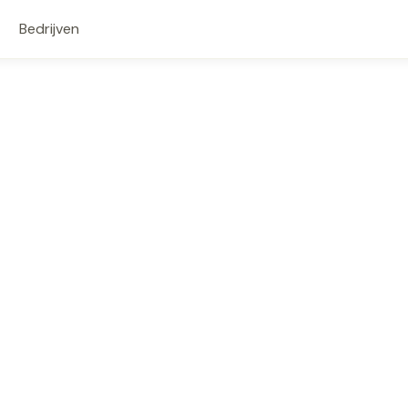
Bedrijven