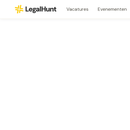
Vacatures
Evenementen