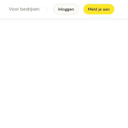
Voor bedrijven
Inloggen
Meld je aan