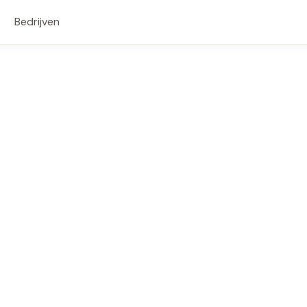
Bedrijven