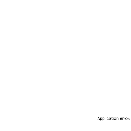
Application error