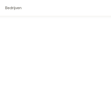
Bedrijven