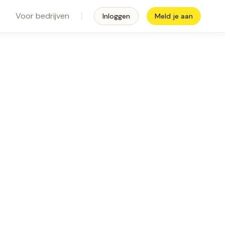
Voor bedrijven
Inloggen
Meld je aan