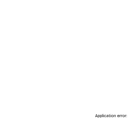
Application error