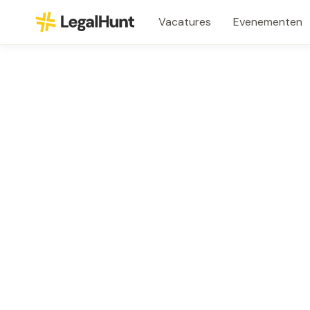
Vacatures
Evenementen