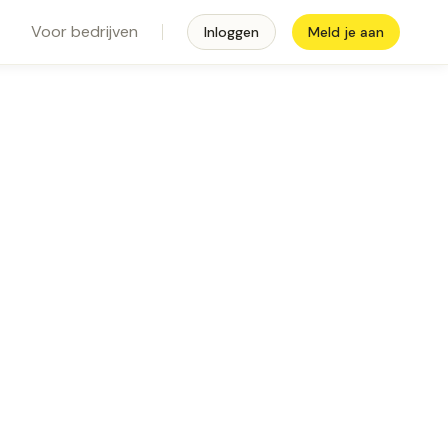
Voor bedrijven
Inloggen
Meld je aan