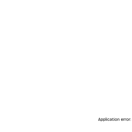
Application error