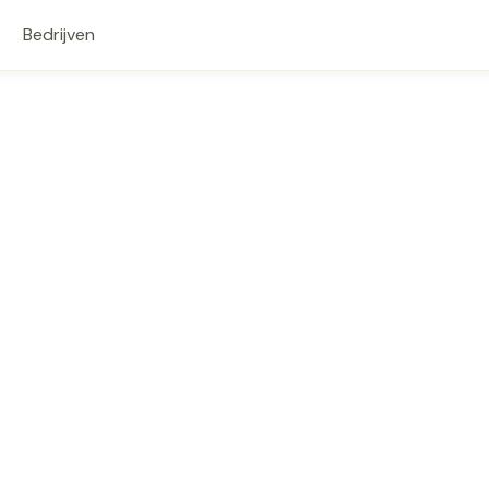
Bedrijven