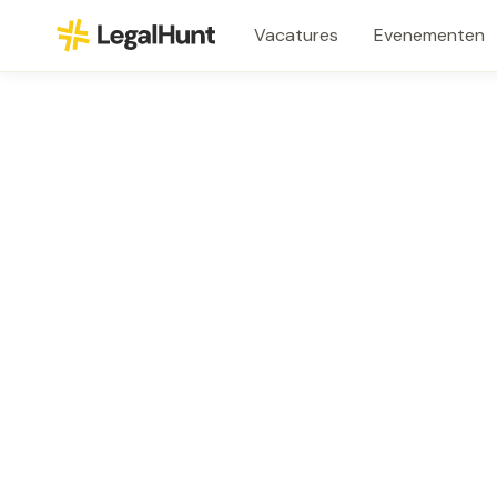
Vacatures
Evenementen