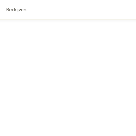
Bedrijven