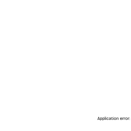
Application error