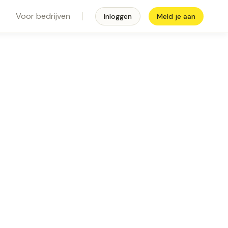
Voor bedrijven
Inloggen
Meld je aan