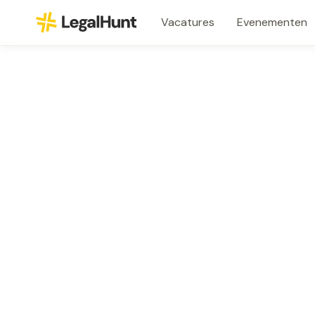
Vacatures
Evenementen