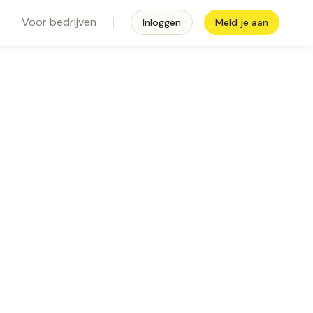
Voor bedrijven
Inloggen
Meld je aan