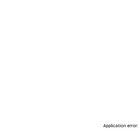
Application error