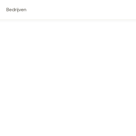
Bedrijven