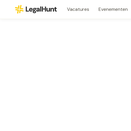
Vacatures
Evenementen