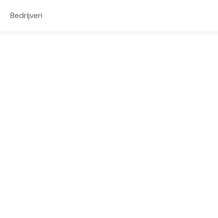
Bedrijven