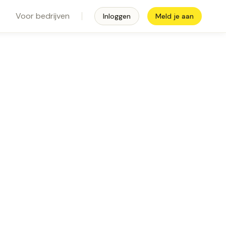
Voor bedrijven
Inloggen
Meld je aan