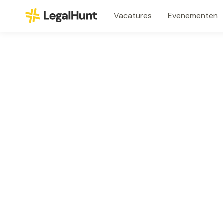
Vacatures
Evenementen