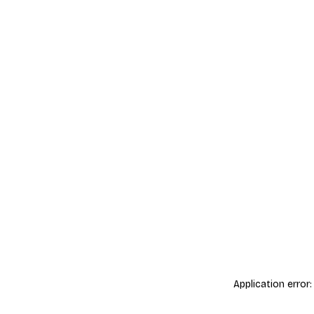
Application error