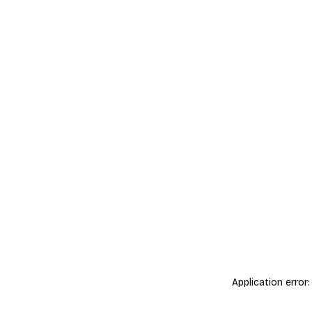
Application error