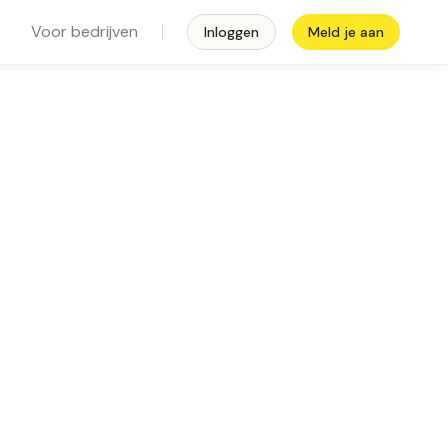
Voor bedrijven
Inloggen
Meld je aan