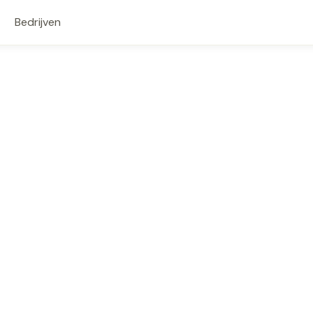
Bedrijven