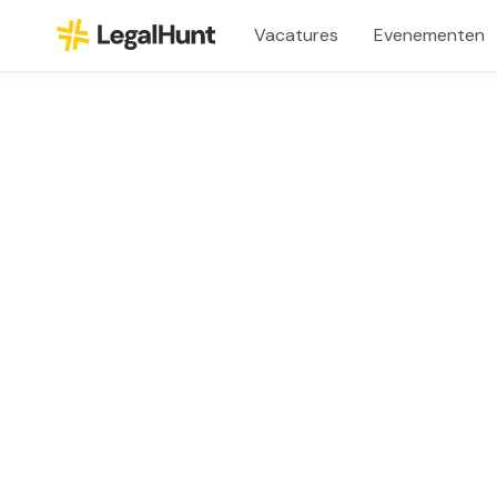
Vacatures
Evenementen