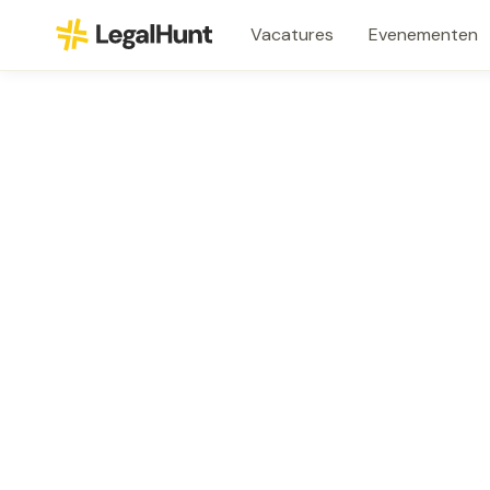
Vacatures
Evenementen