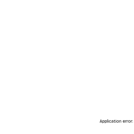
Application error