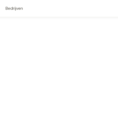
Bedrijven