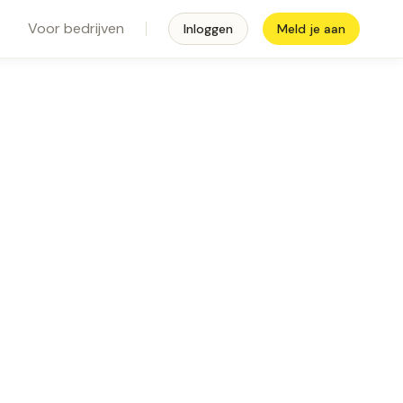
Voor bedrijven
Inloggen
Meld je aan