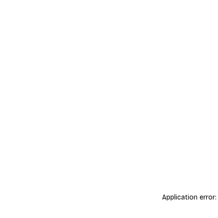
Application error