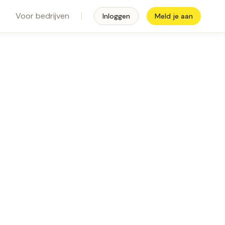
Voor bedrijven
Inloggen
Meld je aan