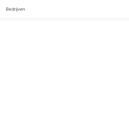
Bedrijven