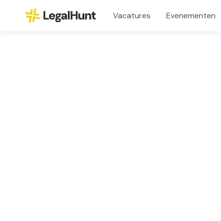
Vacatures
Evenementen