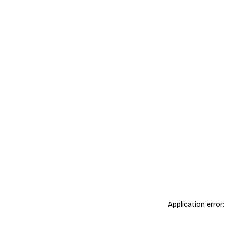
Application error