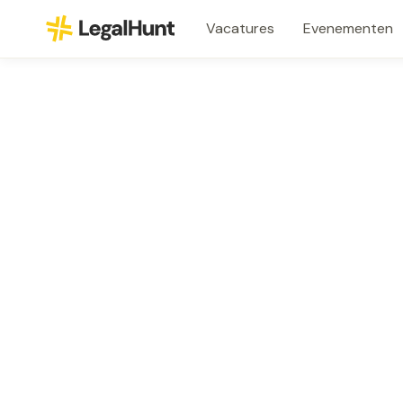
Vacatures
Evenementen