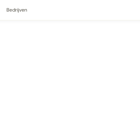
Bedrijven