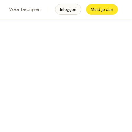
Voor bedrijven
Inloggen
Meld je aan