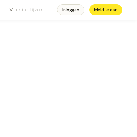
Voor bedrijven
Inloggen
Meld je aan