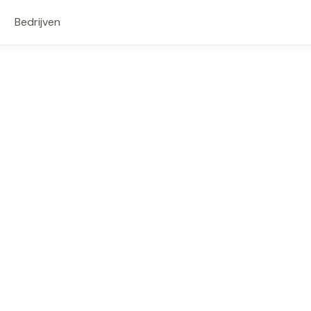
Bedrijven