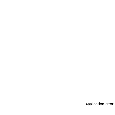
Application error