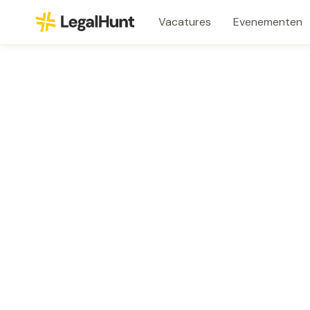
Vacatures
Evenementen